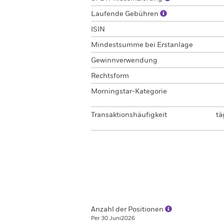
Laufende Gebühren
ISIN
Mindestsumme bei Erstanlage
Gewinnverwendung
Rechtsform
Morningstar-Kategorie
Transaktionshäufigkeit
tä
Anzahl der Positionen
Per 30.Juni2026