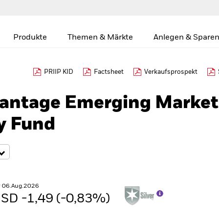
Produkte
Themen & Märkte
Anlegen & Sparen
PRIIP KID
Factsheet
Verkaufsprospekt
antage Emerging Market
y Fund
r 06.Aug.2026
SD -1,49 (-0,83%)