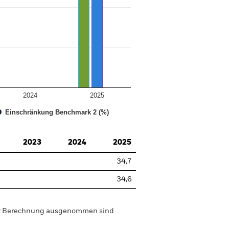
2024
2025
Einschränkung Benchmark 2 (%)
2023
2024
2025
34,7
34,6
der Berechnung ausgenommen sind