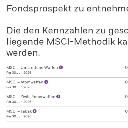
Fondsprospekt zu entnehm
Die den Kennzahlen zu gesc
liegende MSCI-Methodik ka
werden.
MSCI – Umstrittene Waffen
0
Per 30.Juni2026
MSCI – Atomwaffen
0
Per 30.Juni2026
MSCI – Zivile Feuerwaffen
0
Per 30.Juni2026
MSCI – Tabak
0
Per 30.Juni2026