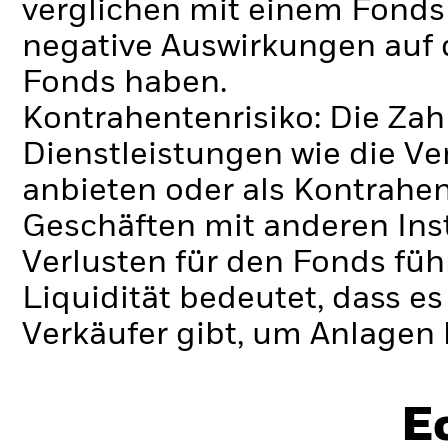
verglichen mit einem Fonds
negative Auswirkungen auf 
Fonds haben.
Kontrahentenrisiko: Die Zah
Dienstleistungen wie die 
anbieten oder als Kontrahen
Geschäften mit anderen Ins
Verlusten für den Fonds füh
Liquidität bedeutet, dass e
Verkäufer gibt, um Anlagen 
E