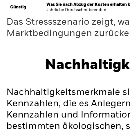
Was Sie nach Abzug der Kosten erhalten 
Günstig
Jährliche Durchschnittsrendite
Das Stressszenario zeigt, wa
Marktbedingungen zurücker
Nachhaltigk
Nachhaltigkeitsmerkmale si
Kennzahlen, die es Anlege
Kennzahlen und Informatio
bestimmten ökologischen, s