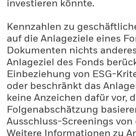
investieren könnte.
Kennzahlen zu geschäftlich
auf die Anlageziele eines F
Dokumenten nichts anderes 
Anlageziel des Fonds berück
Einbeziehung von ESG-Krite
oder beschränkt das Anlage
keine Anzeichen dafür vor, 
Folgenabschätzung basiere
Ausschluss-Screenings von
Weitere Informationen zu A