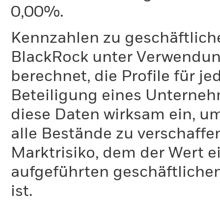
0,00%.
Kennzahlen zu geschäftlich
BlackRock unter Verwendu
berechnet, die Profile für j
Beteiligung eines Unternehm
diese Daten wirksam ein, u
alle Bestände zu verschaffen
Marktrisiko, dem der Wert 
aufgeführten geschäftliche
ist.