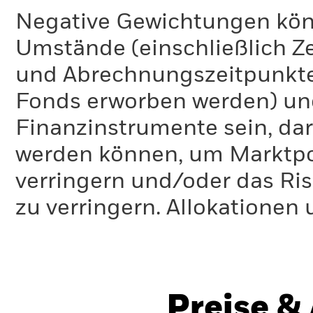
Negative Gewichtungen kön
Umstände (einschließlich 
und Abrechnungszeitpunkte
Fonds erworben werden) un
Finanzinstrumente sein, dar
werden können, um Marktpo
verringern und/oder das Ri
zu verringern. Allokationen
Preise &