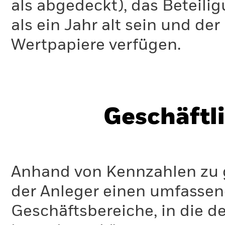
als abgedeckt), das Beteil
als ein Jahr alt sein und d
Wertpapiere verfügen.
Geschäftl
Anhand von Kennzahlen zu g
der Anleger einen umfassen
Geschäftsbereiche, in die d