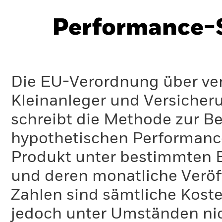
Performance-S
Die EU-Verordnung über ve
Kleinanleger und Versicher
schreibt die Methode zur B
hypothetischen Performance-
Produkt unter bestimmten 
und deren monatliche Veröff
Zahlen sind sämtliche Koste
jedoch unter Umständen nich