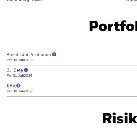
Portfo
Anzahl der Positionen
Per 30.Juni2026
3J-Beta
Per 31.Juli2026
KBV
Per 30.Juni2026
Risi