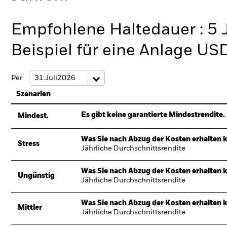
Empfohlene Haltedauer : 5 
Beispiel für eine Anlage US
Per
Szenarien
Es gibt keine garantierte Mindestrendite. 
Mindest.
Was Sie nach Abzug der Kosten erhalten 
Stress
Jährliche Durchschnittsrendite
Was Sie nach Abzug der Kosten erhalten 
Ungünstig
Jährliche Durchschnittsrendite
Was Sie nach Abzug der Kosten erhalten 
Mittler
Jährliche Durchschnittsrendite