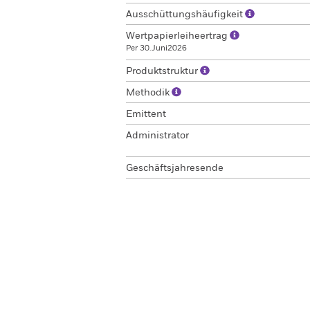
Ausschüttungshäufigkeit
Wertpapierleiheertrag
Per 30.Juni2026
Produktstruktur
Methodik
Emittent
Administrator
Geschäftsjahresende