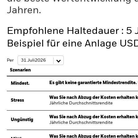
Jahren.
Empfohlene Haltedauer : 5 
Beispiel für eine Anlage US
Per
Szenarien
Es gibt keine garantierte Mindestrendite. 
Mindest.
Was Sie nach Abzug der Kosten erhalten 
Stress
Jährliche Durchschnittsrendite
Was Sie nach Abzug der Kosten erhalten 
Ungünstig
Jährliche Durchschnittsrendite
Was Sie nach Abzug der Kosten erhalten 