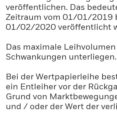
veröffentlichen. Das bedeute
Zeitraum vom 01/01/2019 
01/02/2020 veröffentlicht 
Das maximale Leihvolumen k
Schwankungen unterliegen.
Bei der Wertpapierleihe best
ein Entleiher vor der Rückg
Grund von Marktbewegungen 
und / oder der Wert der ver