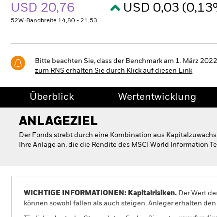
USD 20,76
USD 0,03 (0,1
52W-Bandbreite 14,80 - 21,53
Bitte beachten Sie, dass der Benchmark am 1. März 
zum RNS erhalten Sie durch Klick auf diesen Link
Überblick
Wertentwicklung
ANLAGEZIEL
Der Fonds strebt durch eine Kombination aus Kapitalzuwach
Ihre Anlage an, die die Rendite des MSCI World Information 
WICHTIGE INFORMATIONEN: Kapitalrisiken.
Der Wert der
können sowohl fallen als auch steigen. Anleger erhalten den 