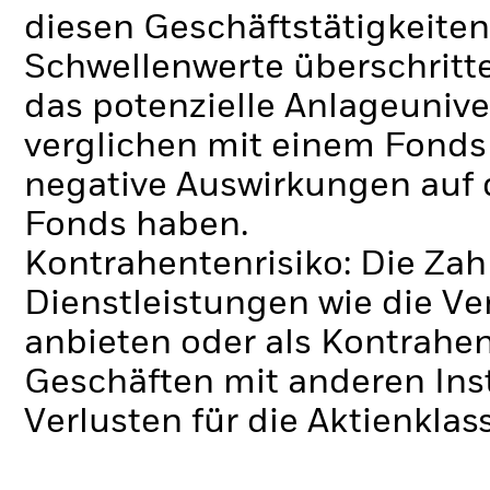
diesen Geschäftstätigkeiten
Schwellenwerte überschrit
das potenzielle Anlageunive
verglichen mit einem Fonds
negative Auswirkungen auf 
Fonds haben.
Kontrahentenrisiko: Die Zah
Dienstleistungen wie die 
anbieten oder als Kontrahen
Geschäften mit anderen Ins
Verlusten für die Aktienklas