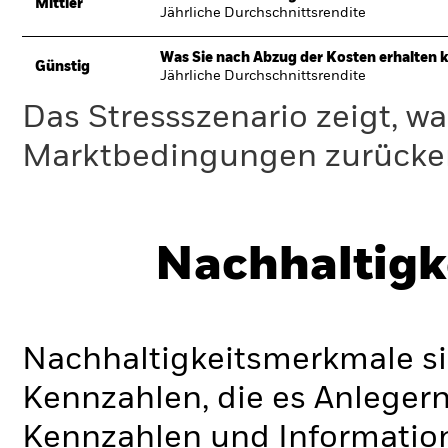
Mittler
Jährliche Durchschnittsrendite
Was Sie nach Abzug der Kosten erhalten 
Günstig
Jährliche Durchschnittsrendite
Das Stressszenario zeigt, wa
Marktbedingungen zurücker
Nachhaltigk
Nachhaltigkeitsmerkmale si
Kennzahlen, die es Anlege
Kennzahlen und Informatio