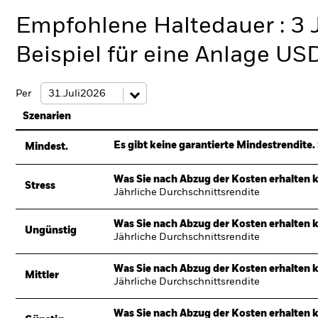
Empfohlene Haltedauer : 3 
Beispiel für eine Anlage US
Per
Szenarien
Es gibt keine garantierte Mindestrendite. 
Mindest.
Was Sie nach Abzug der Kosten erhalten 
Stress
Jährliche Durchschnittsrendite
Was Sie nach Abzug der Kosten erhalten 
Ungünstig
Jährliche Durchschnittsrendite
Was Sie nach Abzug der Kosten erhalten 
Mittler
Jährliche Durchschnittsrendite
Was Sie nach Abzug der Kosten erhalten 