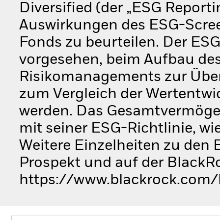
Diversified (der „ESG Reporti
Auswirkungen des ESG-Scree
Fonds zu beurteilen. Der ESG 
vorgesehen, beim Aufbau des
Risikomanagements zur Über
zum Vergleich der Wertentwi
werden. Das Gesamtvermögen
mit seiner ESG-Richtlinie, wi
Weitere Einzelheiten zu den
Prospekt und auf der BlackR
https://www.blackrock.com/