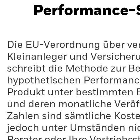
Performance-S
Die EU-Verordnung über ve
Kleinanleger und Versicher
schreibt die Methode zur B
hypothetischen Performance-
Produkt unter bestimmten 
und deren monatliche Veröff
Zahlen sind sämtliche Koste
jedoch unter Umständen nich