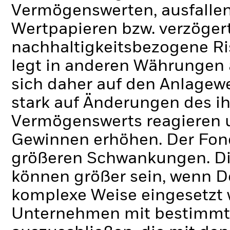
Vermögenswerten, ausfallen
Wertpapieren bzw. verzöger
nachhaltigkeitsbezogene Ri
legt in anderen Währungen
sich daher auf den Anlagew
stark auf Änderungen des i
Vermögenswerts reagieren 
Gewinnen erhöhen. Der Fon
größeren Schwankungen. Di
können größer sein, wenn D
komplexe Weise eingesetzt
Unternehmen mit bestimmte