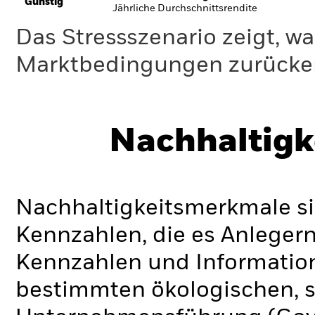
Günstig
Jährliche Durchschnittsrendite
Das Stressszenario zeigt, wa
Marktbedingungen zurücker
Nachhaltigk
Nachhaltigkeitsmerkmale si
Kennzahlen, die es Anlege
Kennzahlen und Informatio
bestimmten ökologischen, s