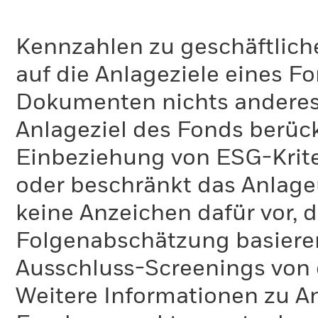
Kennzahlen zu geschäftlich
auf die Anlageziele eines F
Dokumenten nichts anderes 
Anlageziel des Fonds berück
Einbeziehung von ESG-Krite
oder beschränkt das Anlage
keine Anzeichen dafür vor, 
Folgenabschätzung basiere
Ausschluss-Screenings von
Weitere Informationen zu A