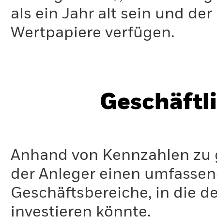
als ein Jahr alt sein und d
Wertpapiere verfügen.
Geschäftl
Anhand von Kennzahlen zu g
der Anleger einen umfassen
Geschäftsbereiche, in die d
investieren könnte.