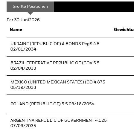
Größte Positionen
Per 30.Juni2026
Name
Gewichtu
UKRAINE (REPUBLIC OF) A BONDS RegS 4.5
02/01/2034
BRAZIL FEDERATIVE REPUBLIC OF (GOV 5.5
02/04/2033
MEXICO (UNITED MEXICAN STATES) (GO 4.875
05/19/2033
POLAND (REPUBLIC OF) 5.5 03/18/2054
ARGENTINA REPUBLIC OF GOVERNMENT 4.125
07/09/2035