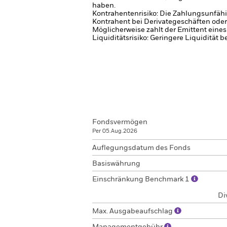
haben.
Kontrahentenrisiko: Die Zahlungsunfähi
Kontrahent bei Derivategeschäften oder
Möglicherweise zahlt der Emittent eine
Liquiditätsrisiko: Geringere Liquidität 
Fondsvermögen
Per 05.Aug.2026
Auflegungsdatum des Fonds
Basiswährung
Einschränkung Benchmark 1
Di
Max. Ausgabeaufschlag