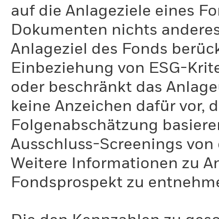
auf die Anlageziele eines F
Dokumenten nichts anderes 
Anlageziel des Fonds berück
Einbeziehung von ESG-Krite
oder beschränkt das Anlage
keine Anzeichen dafür vor, 
Folgenabschätzung basiere
Ausschluss-Screenings von
Weitere Informationen zu A
Fondsprospekt zu entnehm