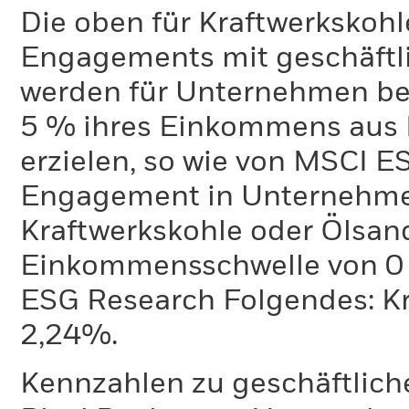
Die oben für Kraftwerkskoh
Engagements mit geschäftli
werden für Unternehmen ber
5 % ihres Einkommens aus 
erzielen, so wie von MSCI E
Engagement in Unternehme
Kraftwerkskohle oder Ölsand
Einkommensschwelle von 0 %
ESG Research Folgendes: K
2,24%.
Kennzahlen zu geschäftlich