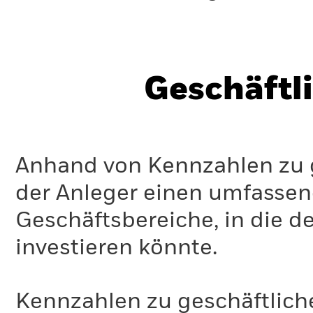
Geschäftl
Anhand von Kennzahlen zu g
der Anleger einen umfassen
Geschäftsbereiche, in die d
investieren könnte.
Kennzahlen zu geschäftlich