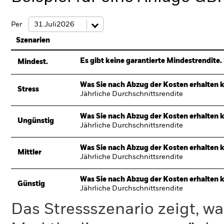
Per
Szenarien
Es gibt keine garantierte Mindestrendite. 
Mindest.
Was Sie nach Abzug der Kosten erhalten 
Stress
Jährliche Durchschnittsrendite
Was Sie nach Abzug der Kosten erhalten 
Ungünstig
Jährliche Durchschnittsrendite
Was Sie nach Abzug der Kosten erhalten 
Mittler
Jährliche Durchschnittsrendite
Was Sie nach Abzug der Kosten erhalten 
Günstig
Jährliche Durchschnittsrendite
Das Stressszenario zeigt, wa