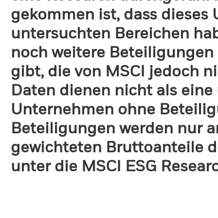
gekommen ist, dass dieses
untersuchten Bereichen habe
noch weitere Beteiligungen
gibt, die von MSCI jedoch ni
Daten dienen nicht als eine
Unternehmen ohne Beteilig
Beteiligungen werden nur a
gewichteten Bruttoanteile d
unter die MSCI ESG Research