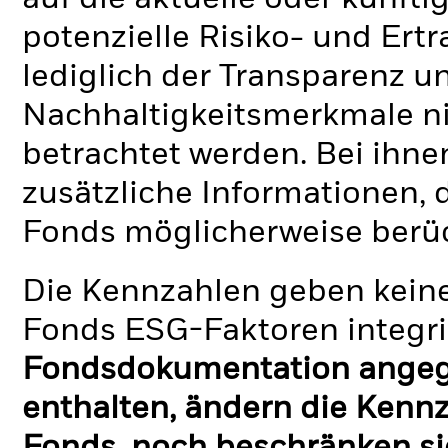
potenzielle Risiko- und Ertr
lediglich der Transparenz u
Nachhaltigkeitsmerkmale nic
betrachtet werden. Bei ihne
zusätzliche Informationen, 
Fonds möglicherweise berü
Die Kennzahlen geben keine
Fonds ESG-Faktoren integri
Fondsdokumentation angege
enthalten, ändern die Kennz