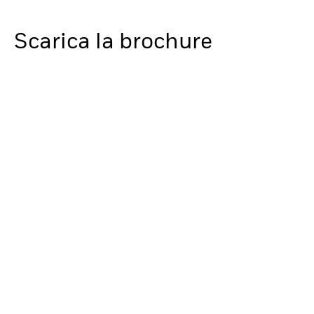
Scarica la brochure